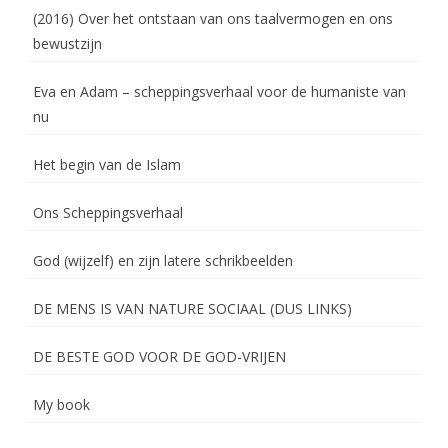
(2016) Over het ontstaan van ons taalvermogen en ons
bewustzijn
Eva en Adam – scheppingsverhaal voor de humaniste van
nu
Het begin van de Islam
Ons Scheppingsverhaal
God (wijzelf) en zijn latere schrikbeelden
DE MENS IS VAN NATURE SOCIAAL (DUS LINKS)
DE BESTE GOD VOOR DE GOD-VRIJEN
My book