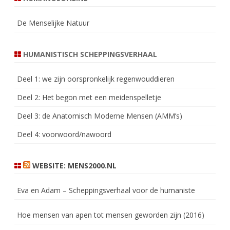
De Menselijke Natuur
HUMANISTISCH SCHEPPINGSVERHAAL
Deel 1: we zijn oorspronkelijk regenwouddieren
Deel 2: Het begon met een meidenspelletje
Deel 3: de Anatomisch Moderne Mensen (AMM’s)
Deel 4: voorwoord/nawoord
WEBSITE: MENS2000.NL
Eva en Adam – Scheppingsverhaal voor de humaniste
Hoe mensen van apen tot mensen geworden zijn (2016)