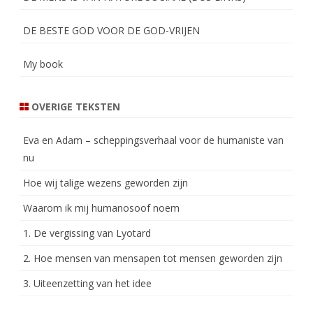
DE BESTE GOD VOOR DE GOD-VRIJEN
My book
OVERIGE TEKSTEN
Eva en Adam – scheppingsverhaal voor de humaniste van
nu
Hoe wij talige wezens geworden zijn
Waarom ik mij humanosoof noem
1. De vergissing van Lyotard
2. Hoe mensen van mensapen tot mensen geworden zijn
3. Uiteenzetting van het idee