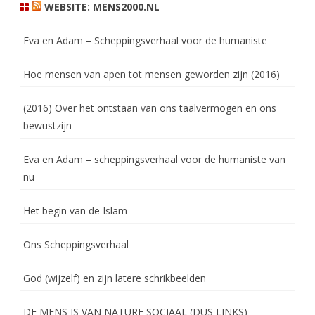
WEBSITE: MENS2000.NL
Eva en Adam – Scheppingsverhaal voor de humaniste
Hoe mensen van apen tot mensen geworden zijn (2016)
(2016) Over het ontstaan van ons taalvermogen en ons
bewustzijn
Eva en Adam – scheppingsverhaal voor de humaniste van
nu
Het begin van de Islam
Ons Scheppingsverhaal
God (wijzelf) en zijn latere schrikbeelden
DE MENS IS VAN NATURE SOCIAAL (DUS LINKS)