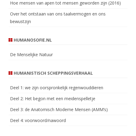
Hoe mensen van apen tot mensen geworden zijn (2016)
Over het ontstaan van ons taalvermogen en ons
bewustzijn
HUMANOSOFIE.NL
De Menselijke Natuur
HUMANISTISCH SCHEPPINGSVERHAAL
Deel 1: we zijn oorspronkelijk regenwouddieren
Deel 2: Het begon met een meidenspelletje
Deel 3: de Anatomisch Moderne Mensen (AMM’s)
Deel 4: voorwoord/nawoord