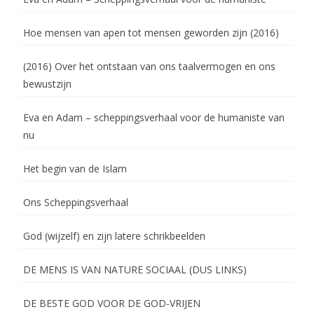
Hoe mensen van apen tot mensen geworden zijn (2016)
(2016) Over het ontstaan van ons taalvermogen en ons
bewustzijn
Eva en Adam – scheppingsverhaal voor de humaniste van
nu
Het begin van de Islam
Ons Scheppingsverhaal
God (wijzelf) en zijn latere schrikbeelden
DE MENS IS VAN NATURE SOCIAAL (DUS LINKS)
DE BESTE GOD VOOR DE GOD-VRIJEN