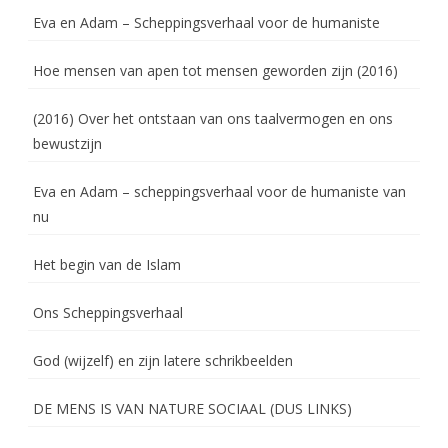
Eva en Adam – Scheppingsverhaal voor de humaniste
Hoe mensen van apen tot mensen geworden zijn (2016)
(2016) Over het ontstaan van ons taalvermogen en ons
bewustzijn
Eva en Adam – scheppingsverhaal voor de humaniste van
nu
Het begin van de Islam
Ons Scheppingsverhaal
God (wijzelf) en zijn latere schrikbeelden
DE MENS IS VAN NATURE SOCIAAL (DUS LINKS)