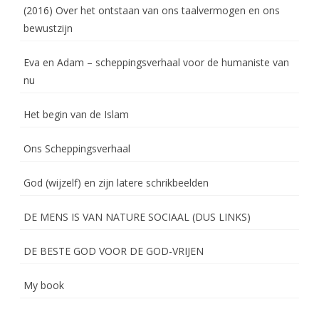
(2016) Over het ontstaan van ons taalvermogen en ons
bewustzijn
Eva en Adam – scheppingsverhaal voor de humaniste van
nu
Het begin van de Islam
Ons Scheppingsverhaal
God (wijzelf) en zijn latere schrikbeelden
DE MENS IS VAN NATURE SOCIAAL (DUS LINKS)
DE BESTE GOD VOOR DE GOD-VRIJEN
My book