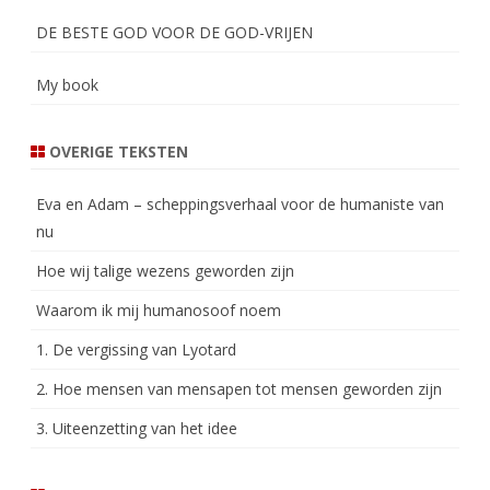
DE BESTE GOD VOOR DE GOD-VRIJEN
My book
OVERIGE TEKSTEN
Eva en Adam – scheppingsverhaal voor de humaniste van
nu
Hoe wij talige wezens geworden zijn
Waarom ik mij humanosoof noem
1. De vergissing van Lyotard
2. Hoe mensen van mensapen tot mensen geworden zijn
3. Uiteenzetting van het idee