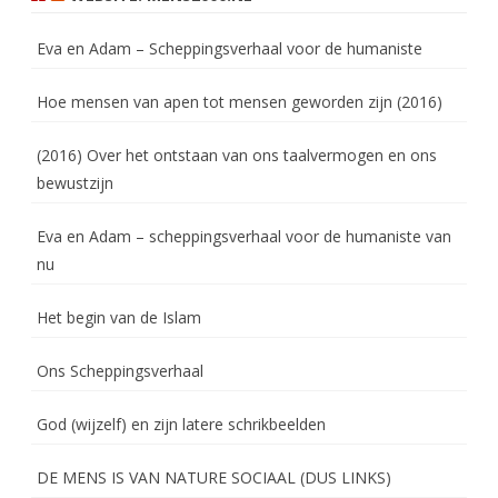
Eva en Adam – Scheppingsverhaal voor de humaniste
Hoe mensen van apen tot mensen geworden zijn (2016)
(2016) Over het ontstaan van ons taalvermogen en ons
bewustzijn
Eva en Adam – scheppingsverhaal voor de humaniste van
nu
Het begin van de Islam
Ons Scheppingsverhaal
God (wijzelf) en zijn latere schrikbeelden
DE MENS IS VAN NATURE SOCIAAL (DUS LINKS)