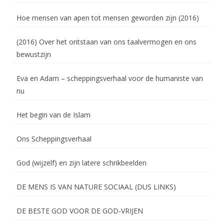
Hoe mensen van apen tot mensen geworden zijn (2016)
(2016) Over het ontstaan van ons taalvermogen en ons
bewustzijn
Eva en Adam – scheppingsverhaal voor de humaniste van
nu
Het begin van de Islam
Ons Scheppingsverhaal
God (wijzelf) en zijn latere schrikbeelden
DE MENS IS VAN NATURE SOCIAAL (DUS LINKS)
DE BESTE GOD VOOR DE GOD-VRIJEN