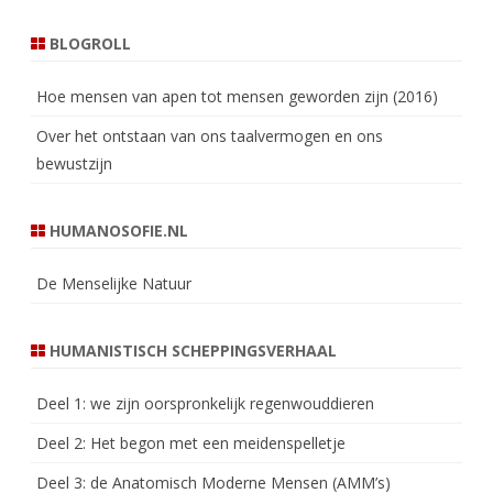
BLOGROLL
Hoe mensen van apen tot mensen geworden zijn (2016)
Over het ontstaan van ons taalvermogen en ons
bewustzijn
HUMANOSOFIE.NL
De Menselijke Natuur
HUMANISTISCH SCHEPPINGSVERHAAL
Deel 1: we zijn oorspronkelijk regenwouddieren
Deel 2: Het begon met een meidenspelletje
Deel 3: de Anatomisch Moderne Mensen (AMM’s)