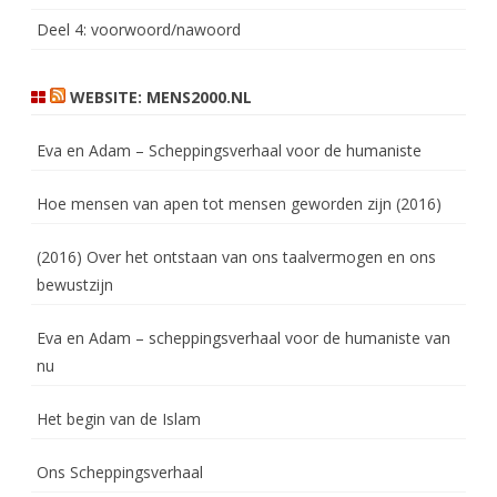
Deel 4: voorwoord/nawoord
WEBSITE: MENS2000.NL
Eva en Adam – Scheppingsverhaal voor de humaniste
Hoe mensen van apen tot mensen geworden zijn (2016)
(2016) Over het ontstaan van ons taalvermogen en ons
bewustzijn
Eva en Adam – scheppingsverhaal voor de humaniste van
nu
Het begin van de Islam
Ons Scheppingsverhaal