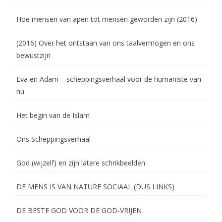
Hoe mensen van apen tot mensen geworden zijn (2016)
(2016) Over het ontstaan van ons taalvermogen en ons
bewustzijn
Eva en Adam – scheppingsverhaal voor de humaniste van
nu
Het begin van de Islam
Ons Scheppingsverhaal
God (wijzelf) en zijn latere schrikbeelden
DE MENS IS VAN NATURE SOCIAAL (DUS LINKS)
DE BESTE GOD VOOR DE GOD-VRIJEN