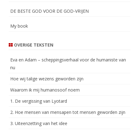
DE BESTE GOD VOOR DE GOD-VRIJEN
My book
OVERIGE TEKSTEN
Eva en Adam – scheppingsverhaal voor de humaniste van
nu
Hoe wij talige wezens geworden zijn
Waarom ik mij humanosoof noem
1. De vergissing van Lyotard
2. Hoe mensen van mensapen tot mensen geworden zijn
3. Uiteenzetting van het idee