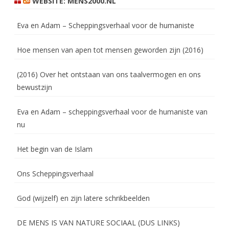
WEBSITE: MENS2000.NL
Eva en Adam – Scheppingsverhaal voor de humaniste
Hoe mensen van apen tot mensen geworden zijn (2016)
(2016) Over het ontstaan van ons taalvermogen en ons
bewustzijn
Eva en Adam – scheppingsverhaal voor de humaniste van
nu
Het begin van de Islam
Ons Scheppingsverhaal
God (wijzelf) en zijn latere schrikbeelden
DE MENS IS VAN NATURE SOCIAAL (DUS LINKS)