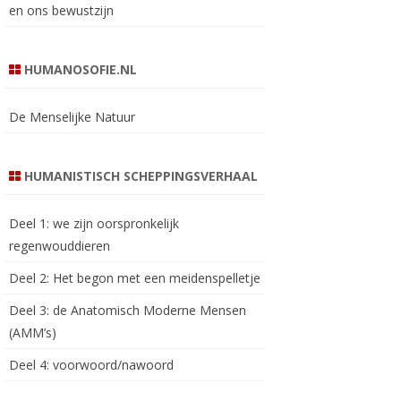
en ons bewustzijn
HUMANOSOFIE.NL
De Menselijke Natuur
HUMANISTISCH SCHEPPINGSVERHAAL
Deel 1: we zijn oorspronkelijk
regenwouddieren
Deel 2: Het begon met een meidenspelletje
Deel 3: de Anatomisch Moderne Mensen
(AMM’s)
Deel 4: voorwoord/nawoord