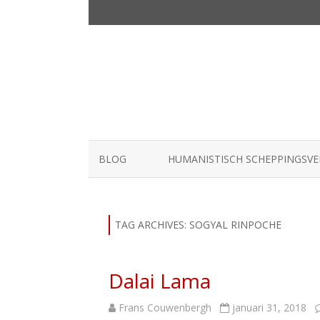
BLOG
HUMANISTISCH SCHEPPINGSV
TAG ARCHIVES:
SOGYAL RINPOCHE
Dalai Lama
Frans Couwenbergh
januari 31, 2018