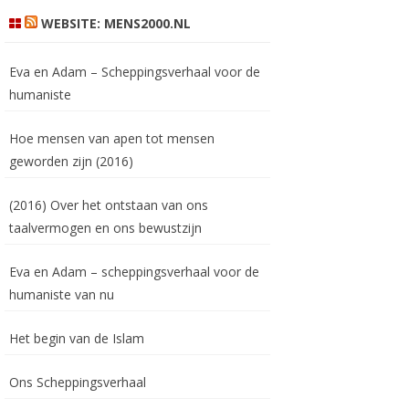
WEBSITE: MENS2000.NL
Eva en Adam – Scheppingsverhaal voor de
humaniste
Hoe mensen van apen tot mensen
geworden zijn (2016)
(2016) Over het ontstaan van ons
taalvermogen en ons bewustzijn
Eva en Adam – scheppingsverhaal voor de
humaniste van nu
Het begin van de Islam
Ons Scheppingsverhaal