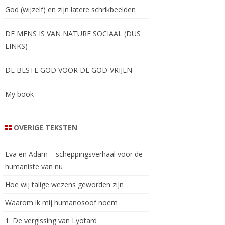
God (wijzelf) en zijn latere schrikbeelden
DE MENS IS VAN NATURE SOCIAAL (DUS
LINKS)
DE BESTE GOD VOOR DE GOD-VRIJEN
My book
OVERIGE TEKSTEN
Eva en Adam – scheppingsverhaal voor de
humaniste van nu
Hoe wij talige wezens geworden zijn
Waarom ik mij humanosoof noem
1. De vergissing van Lyotard