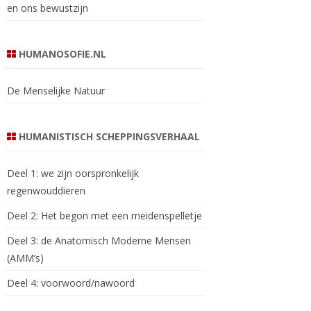
en ons bewustzijn
HUMANOSOFIE.NL
De Menselijke Natuur
HUMANISTISCH SCHEPPINGSVERHAAL
Deel 1: we zijn oorspronkelijk
regenwouddieren
Deel 2: Het begon met een meidenspelletje
Deel 3: de Anatomisch Moderne Mensen
(AMM’s)
Deel 4: voorwoord/nawoord