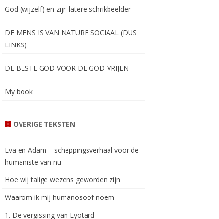
God (wijzelf) en zijn latere schrikbeelden
DE MENS IS VAN NATURE SOCIAAL (DUS
LINKS)
DE BESTE GOD VOOR DE GOD-VRIJEN
My book
OVERIGE TEKSTEN
Eva en Adam – scheppingsverhaal voor de
humaniste van nu
Hoe wij talige wezens geworden zijn
Waarom ik mij humanosoof noem
1. De vergissing van Lyotard