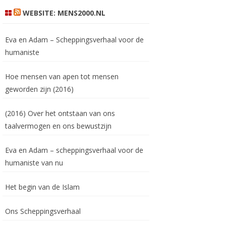
WEBSITE: MENS2000.NL
Eva en Adam – Scheppingsverhaal voor de
humaniste
Hoe mensen van apen tot mensen
geworden zijn (2016)
(2016) Over het ontstaan van ons
taalvermogen en ons bewustzijn
Eva en Adam – scheppingsverhaal voor de
humaniste van nu
Het begin van de Islam
Ons Scheppingsverhaal