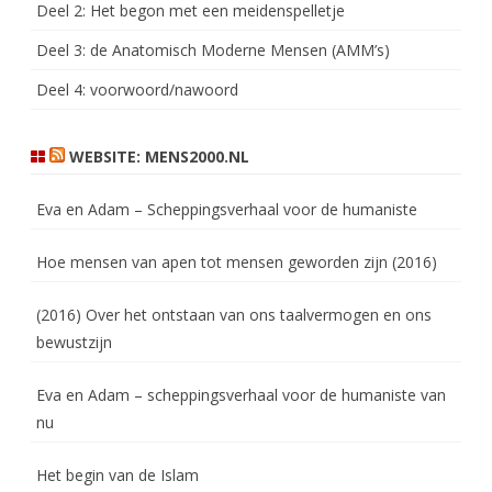
Deel 2: Het begon met een meidenspelletje
Deel 3: de Anatomisch Moderne Mensen (AMM’s)
Deel 4: voorwoord/nawoord
WEBSITE: MENS2000.NL
Eva en Adam – Scheppingsverhaal voor de humaniste
Hoe mensen van apen tot mensen geworden zijn (2016)
(2016) Over het ontstaan van ons taalvermogen en ons
bewustzijn
Eva en Adam – scheppingsverhaal voor de humaniste van
nu
Het begin van de Islam