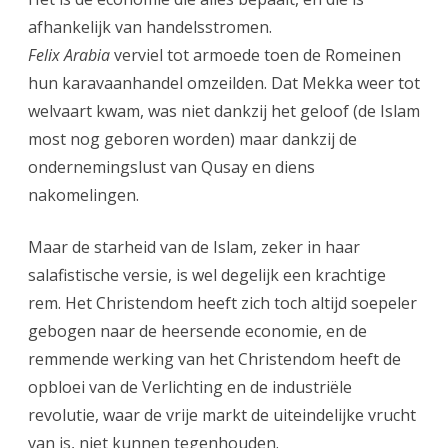
afhankelijk van handelsstromen.
Felix Arabia
verviel tot armoede toen de Romeinen
hun karavaanhandel omzeilden. Dat Mekka weer tot
welvaart kwam, was niet dankzij het geloof (de Islam
most nog geboren worden) maar dankzij de
ondernemingslust van Qusay en diens
nakomelingen.
Maar de starheid van de Islam, zeker in haar
salafistische versie, is wel degelijk een krachtige
rem. Het Christendom heeft zich toch altijd soepeler
gebogen naar de heersende economie, en de
remmende werking van het Christendom heeft de
opbloei van de Verlichting en de industriële
revolutie, waar de vrije markt de uiteindelijke vrucht
van is, niet kunnen tegenhouden.