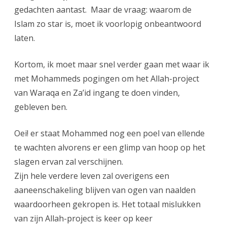
gedachten aantast. Maar de vraag: waarom de
Islam zo star is, moet ik voorlopig onbeantwoord
laten.
Kortom, ik moet maar snel verder gaan met waar ik
met Mohammeds pogingen om het Allah-project
van Waraqa en Za’id ingang te doen vinden,
gebleven ben.
Oei! er staat Mohammed nog een poel van ellende
te wachten alvorens er een glimp van hoop op het
slagen ervan zal verschijnen.
Zijn hele verdere leven zal overigens een
aaneenschakeling blijven van ogen van naalden
waardoorheen gekropen is. Het totaal mislukken
van zijn Allah-project is keer op keer