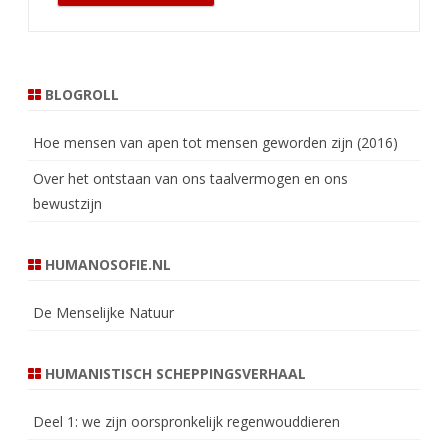
BLOGROLL
Hoe mensen van apen tot mensen geworden zijn (2016)
Over het ontstaan van ons taalvermogen en ons
bewustzijn
HUMANOSOFIE.NL
De Menselijke Natuur
HUMANISTISCH SCHEPPINGSVERHAAL
Deel 1: we zijn oorspronkelijk regenwouddieren