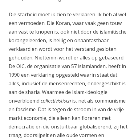
Die starheid moet ik zien te verklaren. Ik heb al wel
een vermoeden. Die Koran, waar vaak geen touw
aan vast te knopen is, ook niet door de islamitische
korangeleerden, is heilig en onaantastbaar
verklaard en wordt voor het verstand gesloten
gehouden. Niettemin wordt er alles op gebaseerd.
De OIC, de organisatie van 57 islamlanden, heeft in
1990 een verklaring opgesteld waarin staat dat
alles, inclusief de mensenrechten, ondergeschikt is
aan de sharia. Waarmee de Islam-ideologie
onverbloemd
collectivistisch
is, net als communisme
en fascisme. Dat is tegen de stroom in van de vrije
markt economie, die alleen kan floreren met
democratie en die onstuitbaar globaliserend, zij het
traag, doorsijpelt en alle oude vormen en