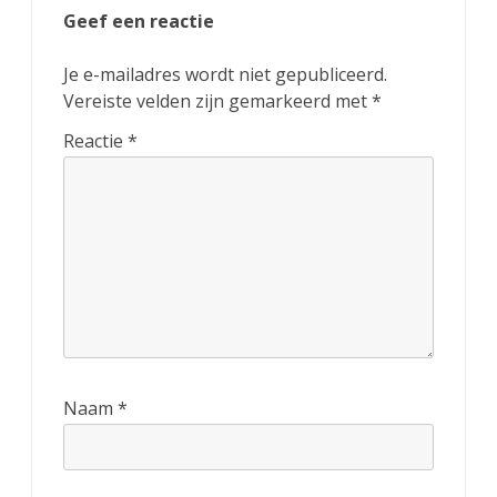
Geef een reactie
Je e-mailadres wordt niet gepubliceerd.
Vereiste velden zijn gemarkeerd met
*
Reactie
*
Naam
*