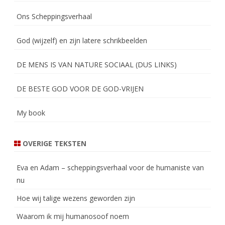
Ons Scheppingsverhaal
God (wijzelf) en zijn latere schrikbeelden
DE MENS IS VAN NATURE SOCIAAL (DUS LINKS)
DE BESTE GOD VOOR DE GOD-VRIJEN
My book
OVERIGE TEKSTEN
Eva en Adam – scheppingsverhaal voor de humaniste van
nu
Hoe wij talige wezens geworden zijn
Waarom ik mij humanosoof noem