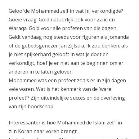
Geloofde Mohammed zelf in wat hij verkondigde?
Goeie vraag. Gold natuurlijk ook voor Za’id en
Waraqa. Gold voor alle profeten van die dagen.
Geldt vandaag nog steeds voor figuren als Jomanda
of de gebedsgenezer Jan Zijlstra. Ik zou denken: als
je niet spijkerhard gelooft in wat je doet en
verkondigt, hoef je er niet aan te beginnen om er
anderen in te laten geloven.
Mohammed was een profeet zoals er in zijn dagen
vele waren. Wat is het kenmerk van de ‘ware
profeet’? Zijn uiteindelijke succes en de overleving
van zijn boodschap.
Interessanter is hoe Mohammed de Islam zelf in
zijn Koran naar voren brengt.