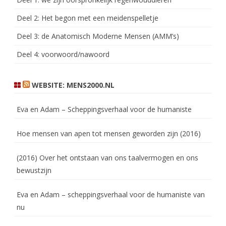
Deel 2: Het begon met een meidenspelletje
Deel 3: de Anatomisch Moderne Mensen (AMM’s)
Deel 4: voorwoord/nawoord
WEBSITE: MENS2000.NL
Eva en Adam – Scheppingsverhaal voor de humaniste
Hoe mensen van apen tot mensen geworden zijn (2016)
(2016) Over het ontstaan van ons taalvermogen en ons
bewustzijn
Eva en Adam – scheppingsverhaal voor de humaniste van
nu