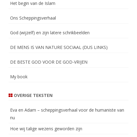
Het begin van de Islam
Ons Scheppingsverhaal
God (wijzelf) en zijn latere schrikbeelden
DE MENS IS VAN NATURE SOCIAAL (DUS LINKS)
DE BESTE GOD VOOR DE GOD-VRIJEN
My book
OVERIGE TEKSTEN
Eva en Adam – scheppingsverhaal voor de humaniste van
nu
Hoe wij talige wezens geworden zijn