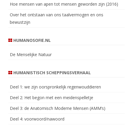
Hoe mensen van apen tot mensen geworden zijn (2016)
Over het ontstaan van ons taalvermogen en ons
bewustzijn
HUMANOSOFIE.NL
De Menselijke Natuur
HUMANISTISCH SCHEPPINGSVERHAAL
Deel 1: we zijn oorspronkelijk regenwouddieren
Deel 2: Het begon met een meidenspelletje
Deel 3: de Anatomisch Moderne Mensen (AMM’s)
Deel 4: voorwoord/nawoord