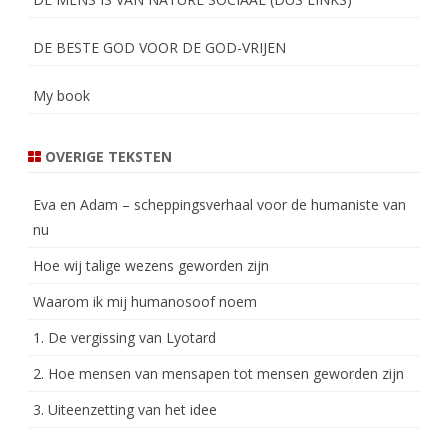
DE BESTE GOD VOOR DE GOD-VRIJEN
My book
OVERIGE TEKSTEN
Eva en Adam – scheppingsverhaal voor de humaniste van
nu
Hoe wij talige wezens geworden zijn
Waarom ik mij humanosoof noem
1. De vergissing van Lyotard
2. Hoe mensen van mensapen tot mensen geworden zijn
3. Uiteenzetting van het idee