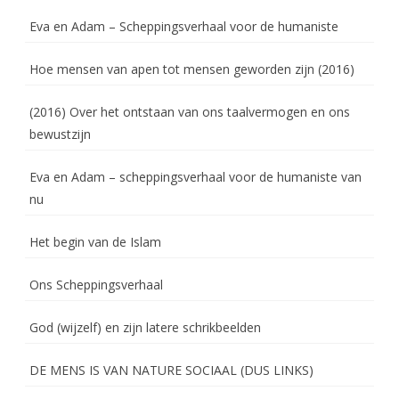
Eva en Adam – Scheppingsverhaal voor de humaniste
Hoe mensen van apen tot mensen geworden zijn (2016)
(2016) Over het ontstaan van ons taalvermogen en ons
bewustzijn
Eva en Adam – scheppingsverhaal voor de humaniste van
nu
Het begin van de Islam
Ons Scheppingsverhaal
God (wijzelf) en zijn latere schrikbeelden
DE MENS IS VAN NATURE SOCIAAL (DUS LINKS)