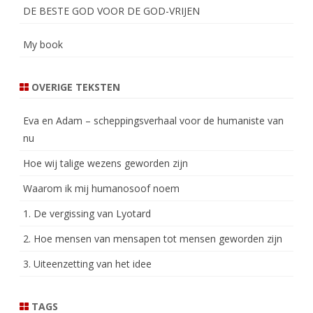
DE BESTE GOD VOOR DE GOD-VRIJEN
My book
OVERIGE TEKSTEN
Eva en Adam – scheppingsverhaal voor de humaniste van
nu
Hoe wij talige wezens geworden zijn
Waarom ik mij humanosoof noem
1. De vergissing van Lyotard
2. Hoe mensen van mensapen tot mensen geworden zijn
3. Uiteenzetting van het idee
TAGS