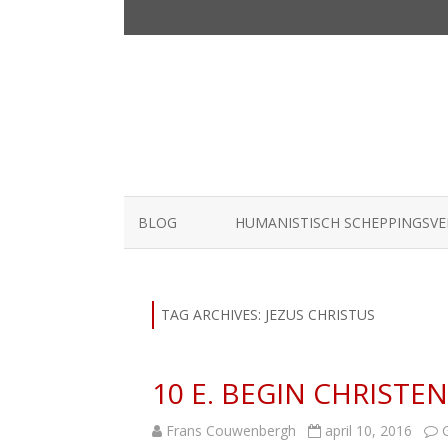
BLOG
HUMANISTISCH SCHEPPINGSV
TAG ARCHIVES:
JEZUS CHRISTUS
10 E. BEGIN CHRISTEN
Frans Couwenbergh
april 10, 2016