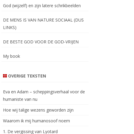
God (wijzelf) en zijn latere schrikbeelden
DE MENS IS VAN NATURE SOCIAAL (DUS
LINKS)
DE BESTE GOD VOOR DE GOD-VRIJEN
My book
OVERIGE TEKSTEN
Eva en Adam – scheppingsverhaal voor de
humaniste van nu
Hoe wij talige wezens geworden zijn
Waarom ik mij humanosoof noem
1. De vergissing van Lyotard