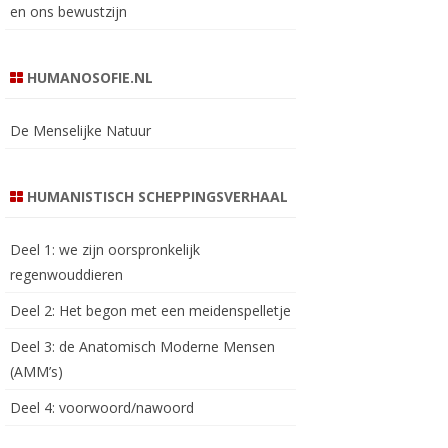
en ons bewustzijn
HUMANOSOFIE.NL
De Menselijke Natuur
HUMANISTISCH SCHEPPINGSVERHAAL
Deel 1: we zijn oorspronkelijk
regenwouddieren
Deel 2: Het begon met een meidenspelletje
Deel 3: de Anatomisch Moderne Mensen
(AMM’s)
Deel 4: voorwoord/nawoord