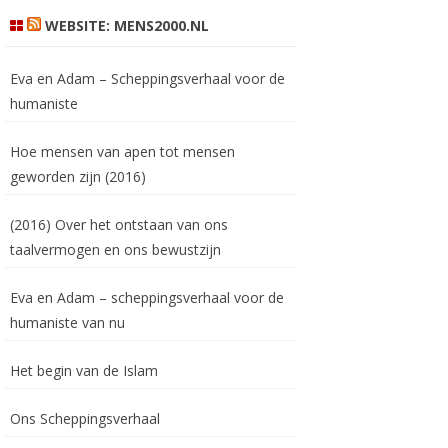
WEBSITE: MENS2000.NL
Eva en Adam – Scheppingsverhaal voor de
humaniste
Hoe mensen van apen tot mensen
geworden zijn (2016)
(2016) Over het ontstaan van ons
taalvermogen en ons bewustzijn
Eva en Adam – scheppingsverhaal voor de
humaniste van nu
Het begin van de Islam
Ons Scheppingsverhaal