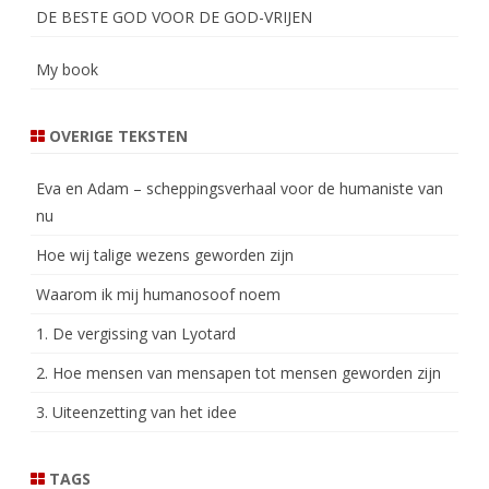
DE BESTE GOD VOOR DE GOD-VRIJEN
My book
OVERIGE TEKSTEN
Eva en Adam – scheppingsverhaal voor de humaniste van
nu
Hoe wij talige wezens geworden zijn
Waarom ik mij humanosoof noem
1. De vergissing van Lyotard
2. Hoe mensen van mensapen tot mensen geworden zijn
3. Uiteenzetting van het idee
TAGS