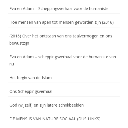
Eva en Adam – Scheppingsverhaal voor de humaniste
Hoe mensen van apen tot mensen geworden zijn (2016)
(2016) Over het ontstaan van ons taalvermogen en ons
bewustzijn
Eva en Adam – scheppingsverhaal voor de humaniste van
nu
Het begin van de Islam
Ons Scheppingsverhaal
God (wijzelf) en zijn latere schrikbeelden
DE MENS IS VAN NATURE SOCIAAL (DUS LINKS)