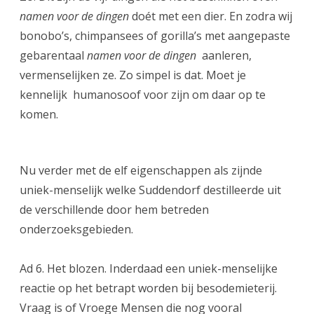
namen voor de dingen
doét met een dier. En zodra wij
bonobo’s, chimpansees of gorilla’s met aangepaste
gebarentaal
namen voor de dingen
aanleren,
vermenselijken ze. Zo simpel is dat. Moet je
kennelijk humanosoof voor zijn om daar op te
komen.
Nu verder met de elf eigenschappen als zijnde
uniek-menselijk welke Suddendorf destilleerde uit
de verschillende door hem betreden
onderzoeksgebieden.
Ad 6. Het blozen. Inderdaad een uniek-menselijke
reactie op het betrapt worden bij besodemieterij.
Vraag is of Vroege Mensen die nog vooral