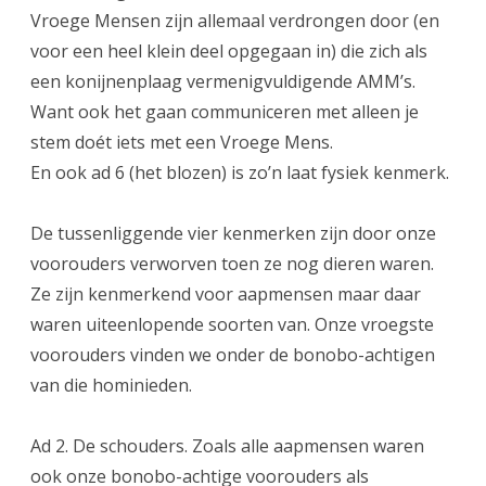
Vroege Mensen zijn allemaal verdrongen door (en
voor een heel klein deel opgegaan in) die zich als
een konijnenplaag vermenigvuldigende AMM’s.
Want ook het gaan communiceren met alleen je
stem doét iets met een Vroege Mens.
En ook ad 6 (het blozen) is zo’n laat fysiek kenmerk.
De tussenliggende vier kenmerken zijn door onze
voorouders verworven toen ze nog dieren waren.
Ze zijn kenmerkend voor aapmensen maar daar
waren uiteenlopende soorten van. Onze vroegste
voorouders vinden we onder de bonobo-achtigen
van die hominieden.
Ad 2. De schouders. Zoals alle aapmensen waren
ook onze bonobo-achtige voorouders als