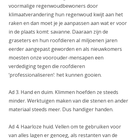
voormalige regenwoudbewoners door
klimaatverandering hun regenwoud kwijt aan het
raken en dan moet je je aanpassen aan wat er voor
in de plaats komt: savanne. Daaraan zijn de
graseters en hun roofdieren al miljoenen jaren
eerder aangepast geworden en als nieuwkomers
moesten onze voorouder-mensapen een
verdediging tegen die roofdieren
‘professionaliseren’: het kunnen gooien.
Ad 3. Hand en duim. Klimmen hoefden ze steeds
minder. Werktuigen maken van die stenen en ander
materiaal steeds meer. Dus handiger handen.
Ad 4. Haarloze huid. Vellen om te gebruiken voor
van alles lagen er genoeg, als restanten van de