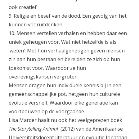
ook creatief.
9. Religie en besef van de dood. Een gevolg van het
kunnen vooruitdenken.
10. Mensen vertellen verhalen en hebben daar een
uniek geheugen voor. Wat niet hetzelfde is als
‘weten’. Met hun verhaalgeheugen geven mensen
zin aan hun bestaan en bereiden ze zich op hun
toekomst voor. Waardoor ze hun
overlevingskansen vergroten.
Mensen dragen hun individuele kennis bij in een
gemeenschappelijke pot, hetgeen hun culturele
evolutie versnelt. Waardoor elke generatie kan
voortbouwen op de voorgaande.
Lisa Marder haalt nu ook het veelgeprezen boek
The Storytelling Animal
(2012) van de Amerikaanse
Universiteitsdocent literatuur en evolutie Jonathan