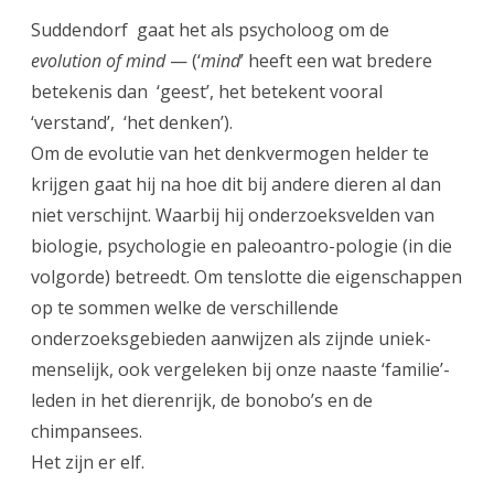
Suddendorf gaat het als psycholoog om de
evolution of mind
— (‘
mind
’ heeft een wat bredere
betekenis dan ‘geest’, het betekent vooral
‘verstand’, ‘het denken’).
Om de evolutie van het denkvermogen helder te
krijgen gaat hij na hoe dit bij andere dieren al dan
niet verschijnt. Waarbij hij onderzoeksvelden van
biologie, psychologie en paleoantro-pologie (in die
volgorde) betreedt. Om tenslotte die eigenschappen
op te sommen welke de verschillende
onderzoeksgebieden aanwijzen als zijnde uniek-
menselijk, ook vergeleken bij onze naaste ‘familie’-
leden in het dierenrijk, de bonobo’s en de
chimpansees.
Het zijn er elf.