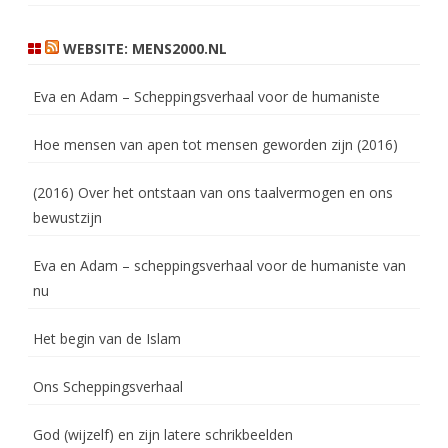
WEBSITE: MENS2000.NL
Eva en Adam – Scheppingsverhaal voor de humaniste
Hoe mensen van apen tot mensen geworden zijn (2016)
(2016) Over het ontstaan van ons taalvermogen en ons
bewustzijn
Eva en Adam – scheppingsverhaal voor de humaniste van
nu
Het begin van de Islam
Ons Scheppingsverhaal
God (wijzelf) en zijn latere schrikbeelden