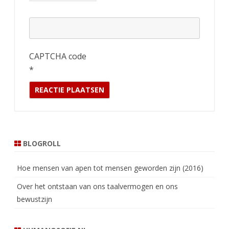
CAPTCHA code
*
BLOGROLL
Hoe mensen van apen tot mensen geworden zijn (2016)
Over het ontstaan van ons taalvermogen en ons
bewustzijn