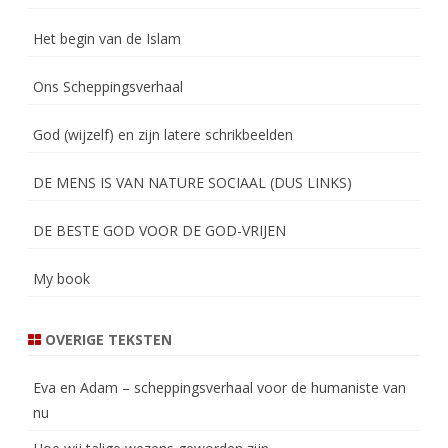
Het begin van de Islam
Ons Scheppingsverhaal
God (wijzelf) en zijn latere schrikbeelden
DE MENS IS VAN NATURE SOCIAAL (DUS LINKS)
DE BESTE GOD VOOR DE GOD-VRIJEN
My book
OVERIGE TEKSTEN
Eva en Adam – scheppingsverhaal voor de humaniste van
nu