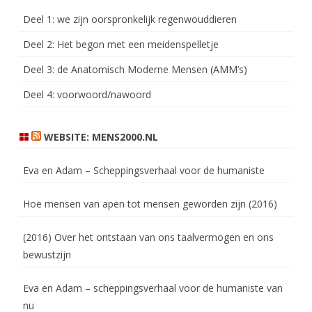
Deel 1: we zijn oorspronkelijk regenwouddieren
Deel 2: Het begon met een meidenspelletje
Deel 3: de Anatomisch Moderne Mensen (AMM’s)
Deel 4: voorwoord/nawoord
WEBSITE: MENS2000.NL
Eva en Adam – Scheppingsverhaal voor de humaniste
Hoe mensen van apen tot mensen geworden zijn (2016)
(2016) Over het ontstaan van ons taalvermogen en ons
bewustzijn
Eva en Adam – scheppingsverhaal voor de humaniste van
nu