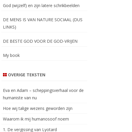
God (wijzelf) en zijn latere schrikbeelden
DE MENS IS VAN NATURE SOCIAAL (DUS
LINKS)
DE BESTE GOD VOOR DE GOD-VRIJEN
My book
OVERIGE TEKSTEN
Eva en Adam – scheppingsverhaal voor de
humaniste van nu
Hoe wij talige wezens geworden zijn
Waarom ik mij humanosoof noem
1. De vergissing van Lyotard