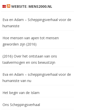
WEBSITE: MENS2000.NL
Eva en Adam – Scheppingsverhaal voor de
humaniste
Hoe mensen van apen tot mensen
geworden zijn (2016)
(2016) Over het ontstaan van ons
taalvermogen en ons bewustzijn
Eva en Adam – scheppingsverhaal voor de
humaniste van nu
Het begin van de Islam
Ons Scheppingsverhaal