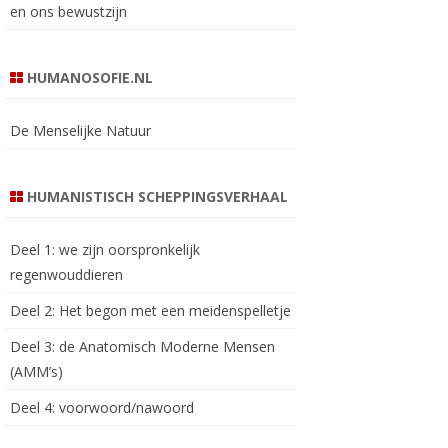
en ons bewustzijn
HUMANOSOFIE.NL
De Menselijke Natuur
HUMANISTISCH SCHEPPINGSVERHAAL
Deel 1: we zijn oorspronkelijk
regenwouddieren
Deel 2: Het begon met een meidenspelletje
Deel 3: de Anatomisch Moderne Mensen
(AMM’s)
Deel 4: voorwoord/nawoord