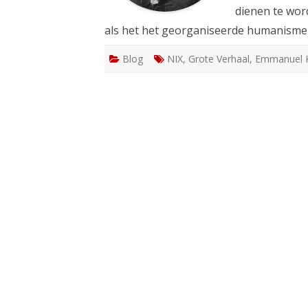
dienen te wor
als het het georganiseerde humanisme 
Blog
NIX
,
Grote Verhaal
,
Emmanuel 