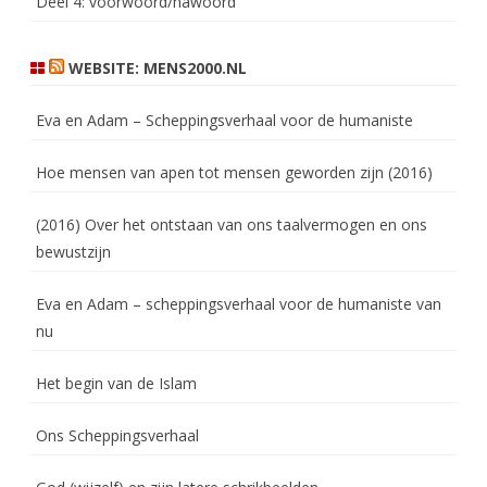
Deel 4: voorwoord/nawoord
WEBSITE: MENS2000.NL
Eva en Adam – Scheppingsverhaal voor de humaniste
Hoe mensen van apen tot mensen geworden zijn (2016)
(2016) Over het ontstaan van ons taalvermogen en ons
bewustzijn
Eva en Adam – scheppingsverhaal voor de humaniste van
nu
Het begin van de Islam
Ons Scheppingsverhaal