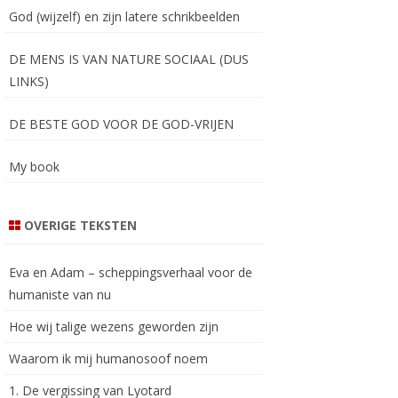
God (wijzelf) en zijn latere schrikbeelden
DE MENS IS VAN NATURE SOCIAAL (DUS
LINKS)
DE BESTE GOD VOOR DE GOD-VRIJEN
My book
OVERIGE TEKSTEN
Eva en Adam – scheppingsverhaal voor de
humaniste van nu
Hoe wij talige wezens geworden zijn
Waarom ik mij humanosoof noem
1. De vergissing van Lyotard