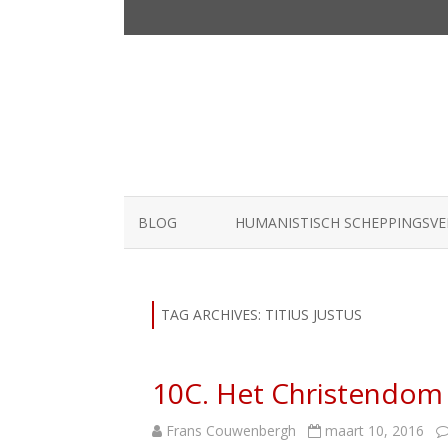
BLOG
HUMANISTISCH SCHEPPINGSV
TAG ARCHIVES:
TITIUS JUSTUS
10C. Het Christendom 
Frans Couwenbergh
maart 10, 2016