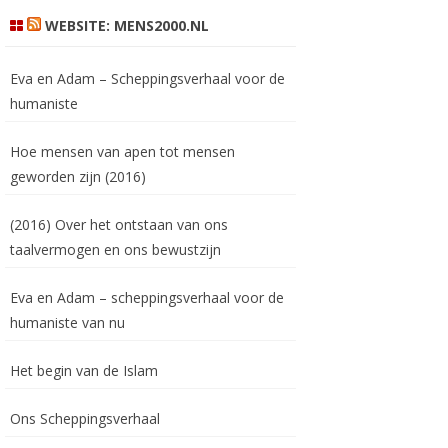
WEBSITE: MENS2000.NL
Eva en Adam – Scheppingsverhaal voor de
humaniste
Hoe mensen van apen tot mensen
geworden zijn (2016)
(2016) Over het ontstaan van ons
taalvermogen en ons bewustzijn
Eva en Adam – scheppingsverhaal voor de
humaniste van nu
Het begin van de Islam
Ons Scheppingsverhaal