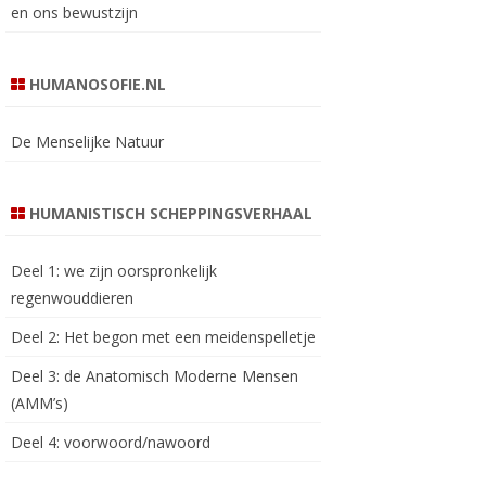
en ons bewustzijn
HUMANOSOFIE.NL
De Menselijke Natuur
HUMANISTISCH SCHEPPINGSVERHAAL
Deel 1: we zijn oorspronkelijk
regenwouddieren
Deel 2: Het begon met een meidenspelletje
Deel 3: de Anatomisch Moderne Mensen
(AMM’s)
Deel 4: voorwoord/nawoord