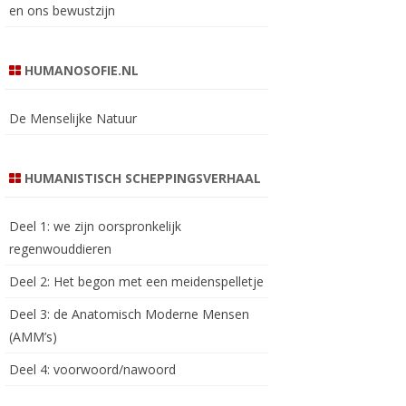
en ons bewustzijn
HUMANOSOFIE.NL
De Menselijke Natuur
HUMANISTISCH SCHEPPINGSVERHAAL
Deel 1: we zijn oorspronkelijk
regenwouddieren
Deel 2: Het begon met een meidenspelletje
Deel 3: de Anatomisch Moderne Mensen
(AMM’s)
Deel 4: voorwoord/nawoord