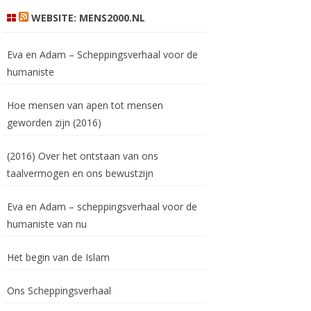
WEBSITE: MENS2000.NL
Eva en Adam – Scheppingsverhaal voor de
humaniste
Hoe mensen van apen tot mensen
geworden zijn (2016)
(2016) Over het ontstaan van ons
taalvermogen en ons bewustzijn
Eva en Adam – scheppingsverhaal voor de
humaniste van nu
Het begin van de Islam
Ons Scheppingsverhaal