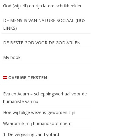
God (wijzelf) en zijn latere schrikbeelden
DE MENS IS VAN NATURE SOCIAAL (DUS
LINKS)
DE BESTE GOD VOOR DE GOD-VRIJEN
My book
OVERIGE TEKSTEN
Eva en Adam – scheppingsverhaal voor de
humaniste van nu
Hoe wij talige wezens geworden zijn
Waarom ik mij humanosoof noem
1. De vergissing van Lyotard