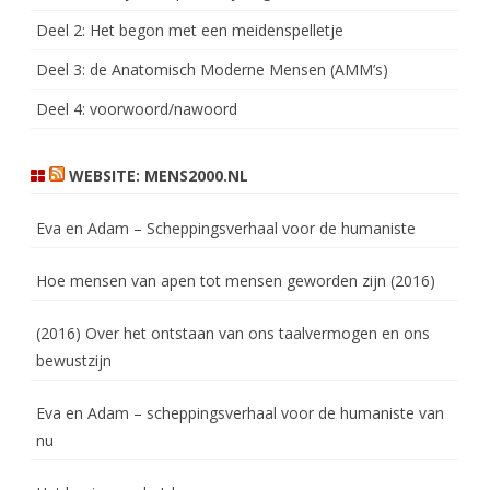
Deel 2: Het begon met een meidenspelletje
Deel 3: de Anatomisch Moderne Mensen (AMM’s)
Deel 4: voorwoord/nawoord
WEBSITE: MENS2000.NL
Eva en Adam – Scheppingsverhaal voor de humaniste
Hoe mensen van apen tot mensen geworden zijn (2016)
(2016) Over het ontstaan van ons taalvermogen en ons
bewustzijn
Eva en Adam – scheppingsverhaal voor de humaniste van
nu