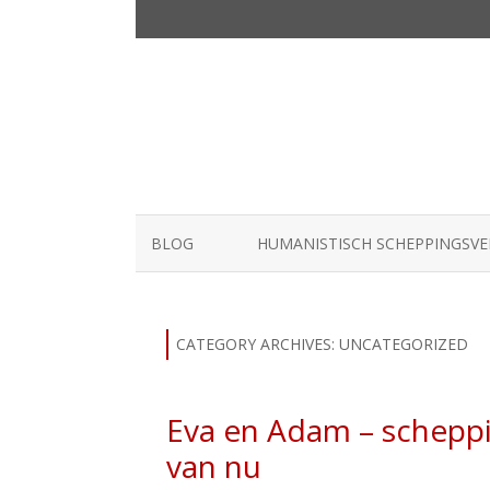
BLOG
HUMANISTISCH SCHEPPINGSV
CATEGORY ARCHIVES:
UNCATEGORIZED
Eva en Adam – schepp
van nu