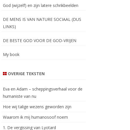
God (wijzelf) en zijn latere schrikbeelden
DE MENS IS VAN NATURE SOCIAAL (DUS
LINKS)
DE BESTE GOD VOOR DE GOD-VRIJEN
My book
OVERIGE TEKSTEN
Eva en Adam – scheppingsverhaal voor de
humaniste van nu
Hoe wij talige wezens geworden zijn
Waarom ik mij humanosoof noem
1. De vergissing van Lyotard