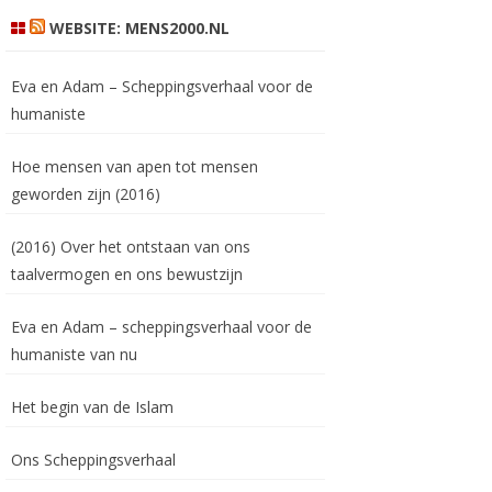
WEBSITE: MENS2000.NL
Eva en Adam – Scheppingsverhaal voor de
humaniste
Hoe mensen van apen tot mensen
geworden zijn (2016)
(2016) Over het ontstaan van ons
taalvermogen en ons bewustzijn
Eva en Adam – scheppingsverhaal voor de
humaniste van nu
Het begin van de Islam
Ons Scheppingsverhaal