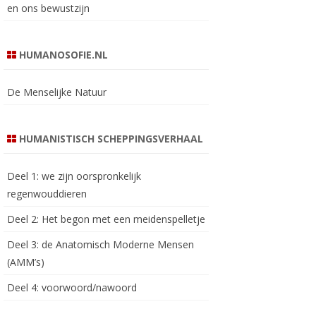
en ons bewustzijn
HUMANOSOFIE.NL
De Menselijke Natuur
HUMANISTISCH SCHEPPINGSVERHAAL
Deel 1: we zijn oorspronkelijk
regenwouddieren
Deel 2: Het begon met een meidenspelletje
Deel 3: de Anatomisch Moderne Mensen
(AMM’s)
Deel 4: voorwoord/nawoord