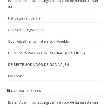
Eva en Adam – scheppingsverhaal voor de humaniste van
nu
Het begin van de Islam
Ons Scheppingsverhaal
God (wijzelf) en zijn latere schrikbeelden
DE MENS IS VAN NATURE SOCIAAL (DUS LINKS)
DE BESTE GOD VOOR DE GOD-VRIJEN
My book
OVERIGE TEKSTEN
Eva en Adam – scheppingsverhaal voor de humaniste van