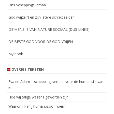
Ons Scheppingsverhaal
God (wijzelf) en zijn latere schrikbeelden
DE MENS IS VAN NATURE SOCIAAL (DUS LINKS)
DE BESTE GOD VOOR DE GOD-VRIJEN
My book
OVERIGE TEKSTEN
Eva en Adam – scheppingsverhaal voor de humaniste van
nu
Hoe wij talige wezens geworden zijn
Waarom ik mij humanosoof noem