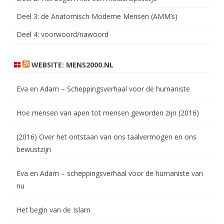
Deel 3: de Anatomisch Moderne Mensen (AMM’s)
Deel 4: voorwoord/nawoord
WEBSITE: MENS2000.NL
Eva en Adam – Scheppingsverhaal voor de humaniste
Hoe mensen van apen tot mensen geworden zijn (2016)
(2016) Over het ontstaan van ons taalvermogen en ons
bewustzijn
Eva en Adam – scheppingsverhaal voor de humaniste van
nu
Het begin van de Islam