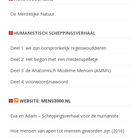
De Menselijke Natuur
HUMANISTISCH SCHEPPINGSVERHAAL
Deel 1: we zijn oorspronkelijk regenwouddieren
Deel 2: Het begon met een meidenspelletje
Deel 3: de Anatomisch Moderne Mensen (AMM’s)
Deel 4: voorwoord/nawoord
WEBSITE: MENS2000.NL
Eva en Adam – Scheppingsverhaal voor de humaniste
Hoe mensen van apen tot mensen geworden zijn (2016)