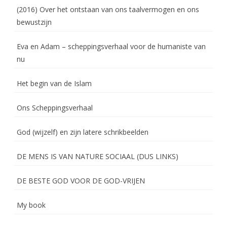
(2016) Over het ontstaan van ons taalvermogen en ons
bewustzijn
Eva en Adam – scheppingsverhaal voor de humaniste van
nu
Het begin van de Islam
Ons Scheppingsverhaal
God (wijzelf) en zijn latere schrikbeelden
DE MENS IS VAN NATURE SOCIAAL (DUS LINKS)
DE BESTE GOD VOOR DE GOD-VRIJEN
My book